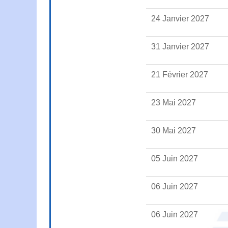
24 Janvier 2027
31 Janvier 2027
21 Février 2027
23 Mai 2027
30 Mai 2027
05 Juin 2027
06 Juin 2027
06 Juin 2027