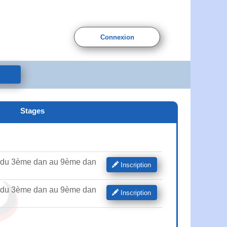
Connexion
Stages
 du 3ème dan au 9ème dan
Inscription
 du 3ème dan au 9ème dan
Inscription